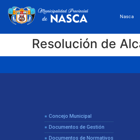
Nasca
Resolución de Al
Concejo Municipal
Documentos de Gestión
Documentos de Normativos