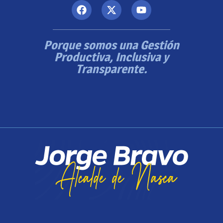
Porque somos una Gestión
Productiva, Inclusiva y
Transparente.