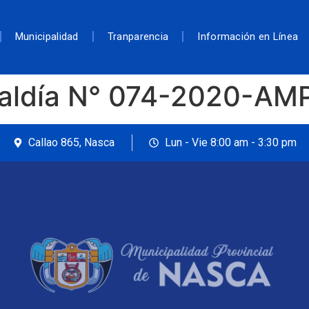
Municipalidad
Tranparencia
Información en Línea
caldía N° 074-2020-AM
Callao 865, Nasca
Lun - Vie 8:00 am - 3:30 pm