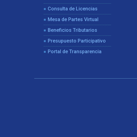
Consulta de Licencias
Mesa de Partes Virtual
Beneficios Tributarios
Presupuesto Participativo
Portal de Transparencia