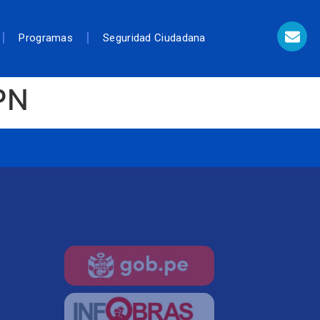
Programas
Seguridad Ciudadana
PN