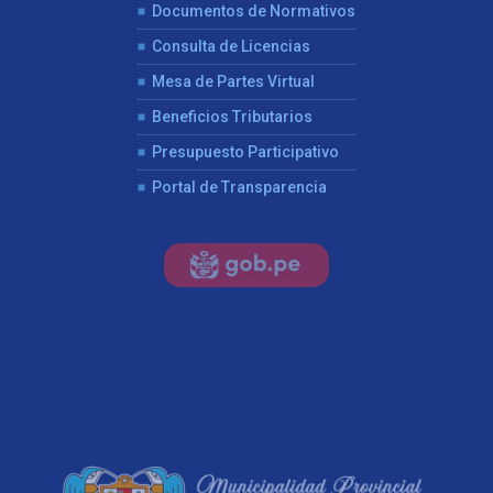
Documentos de Normativos
Consulta de Licencias
Mesa de Partes Virtual
Beneficios Tributarios
Presupuesto Participativo
Portal de Transparencia