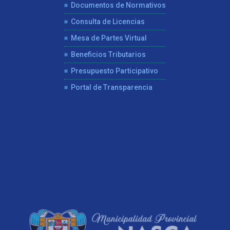
Documentos de Normativos
Consulta de Licencias
Mesa de Partes Virtual
Beneficios Tributarios
Presupuesto Participativo
Portal de Transparencia