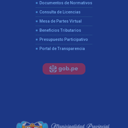
Documentos de Normativos
Consulta de Licencias
Mesa de Partes Virtual
Beneficios Tributarios
Presupuesto Participativo
Portal de Transparencia