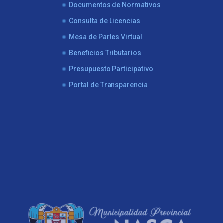
Documentos de Normativos
Consulta de Licencias
Mesa de Partes Virtual
Beneficios Tributarios
Presupuesto Participativo
Portal de Transparencia