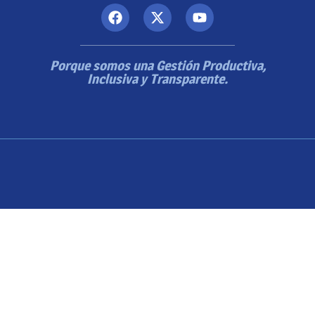
Porque somos una Gestión Productiva,
Inclusiva y Transparente.