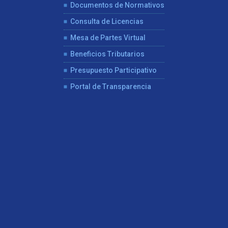
Documentos de Normativos
Consulta de Licencias
Mesa de Partes Virtual
Beneficios Tributarios
Presupuesto Participativo
Portal de Transparencia