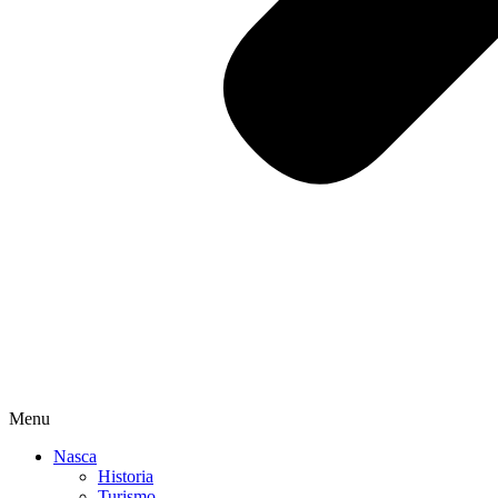
Menu
Nasca
Historia
Turismo