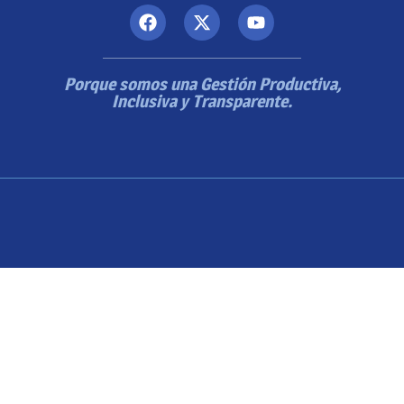
Porque somos una Gestión Productiva,
Inclusiva y Transparente.