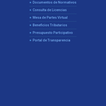
Documentos de Normativos
Consulta de Licencias
Mesa de Partes Virtual
Beneficios Tributarios
Presupuesto Participativo
Portal de Transparencia