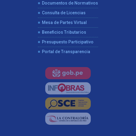
Documentos de Normativos
Consulta de Licencias
Mesa de Partes Virtual
Beneficios Tributarios
Presupuesto Participativo
Portal de Transparencia