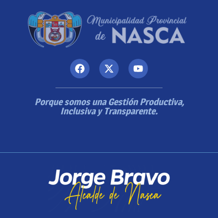
Porque somos una Gestión Productiva,
Inclusiva y Transparente.