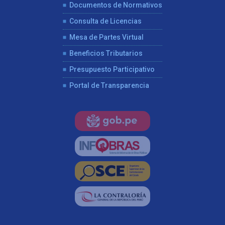
Documentos de Normativos
Consulta de Licencias
Mesa de Partes Virtual
Beneficios Tributarios
Presupuesto Participativo
Portal de Transparencia