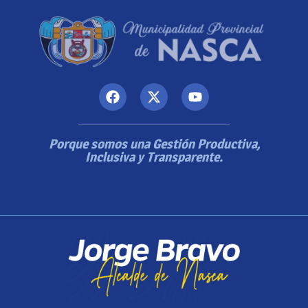
Porque somos una Gestión Productiva,
Inclusiva y Transparente.