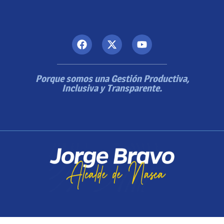
Porque somos una Gestión Productiva,
Inclusiva y Transparente.