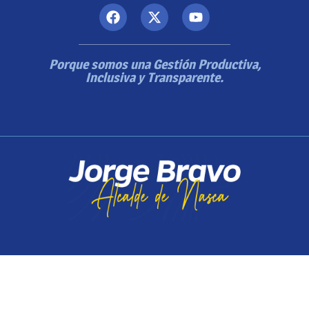
Porque somos una Gestión Productiva,
Inclusiva y Transparente.