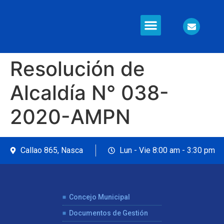
Resolución de
Alcaldía N° 038-
2020-AMPN
Callao 865, Nasca
Lun - Vie 8:00 am - 3:30 pm
Concejo Municipal
Documentos de Gestión