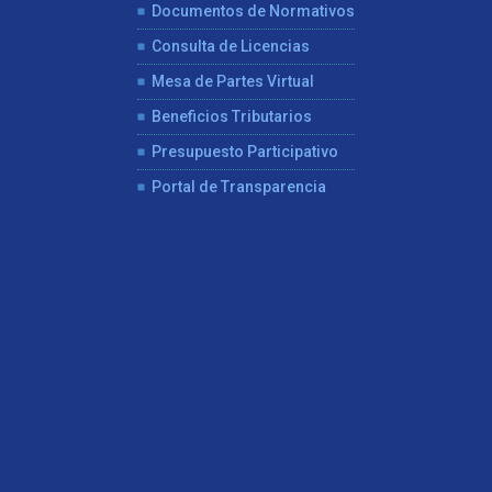
Documentos de Normativos
Consulta de Licencias
Mesa de Partes Virtual
Beneficios Tributarios
Presupuesto Participativo
Portal de Transparencia