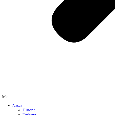
Menu
Nasca
Historia
Turismo