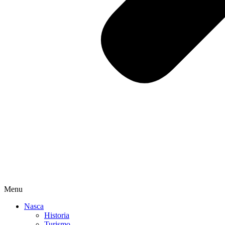
Menu
Nasca
Historia
Turismo