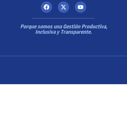
Porque somos una Gestión Productiva,
Inclusiva y Transparente.