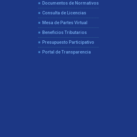
Documentos de Normativos
Consulta de Licencias
Mesa de Partes Virtual
Beneficios Tributarios
Presupuesto Participativo
Portal de Transparencia