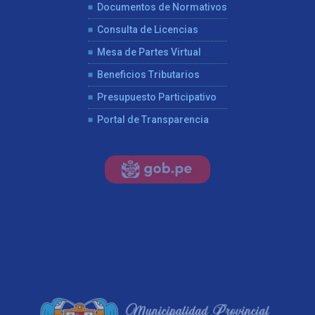
Documentos de Normativos
Consulta de Licencias
Mesa de Partes Virtual
Beneficios Tributarios
Presupuesto Participativo
Portal de Transparencia