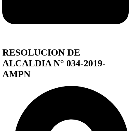
RESOLUCION DE
ALCALDIA N° 034-2019-
AMPN