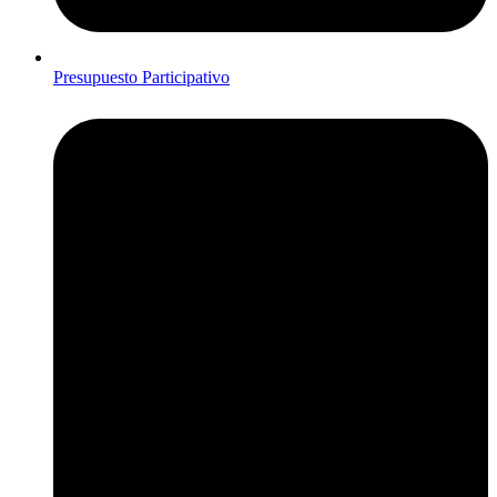
Presupuesto Participativo