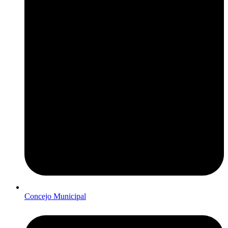
Concejo Municipal