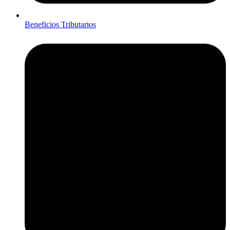
Beneficios Tributarios