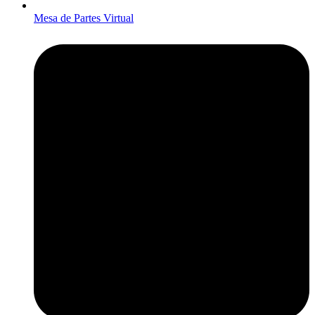
Mesa de Partes Virtual