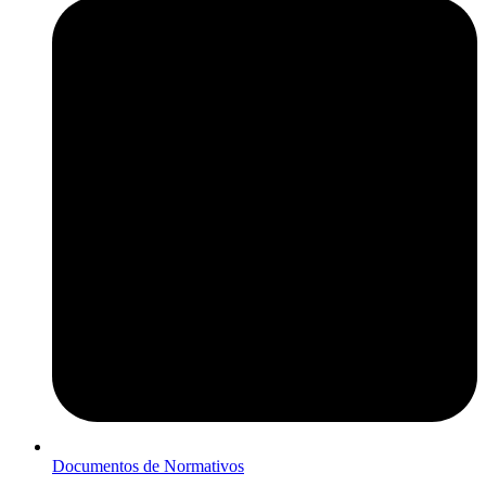
Documentos de Normativos