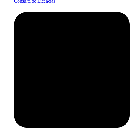
Consulta de Licencias