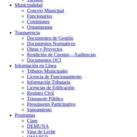
Municipalidad
Concejo Municipal
Funcionarios
Comisiones
Organigrama
Tranparencia
Documentos de Gestión
Documentos Normativos
Obras y Proyectos
Rendición de Cuentas – Audiencias
Documentos OCI
Información en Línea
Tributos Municipales
Licencia de Funcionamiento
Información Tributaria
Licencias de Edificación
Registro Civil
Transporte Público
Presupuesto Participativo
Saneamiento
Programas
Ciam
DEMUNA
Vaso de Leche