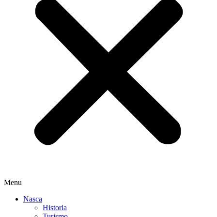
Menu
Nasca
Historia
Turismo