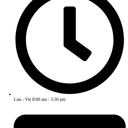
Lun - Vie 8:00 am - 3:30 pm