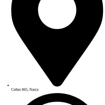
Callao 865, Nasca