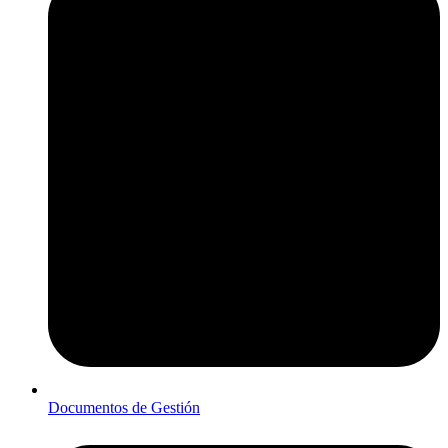
Documentos de Gestión