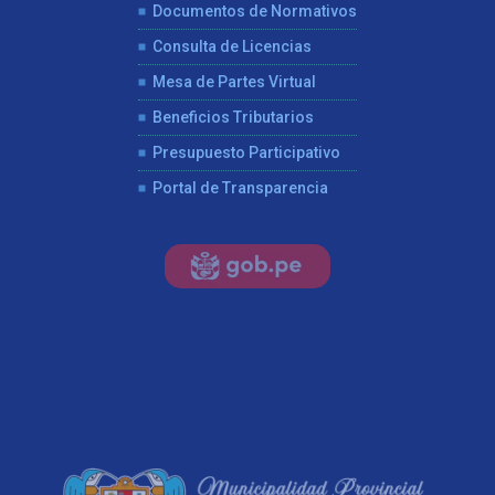
Documentos de Normativos
Consulta de Licencias
Mesa de Partes Virtual
Beneficios Tributarios
Presupuesto Participativo
Portal de Transparencia