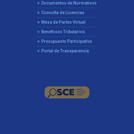
Documentos de Normativos
Consulta de Licencias
Mesa de Partes Virtual
Beneficios Tributarios
Presupuesto Participativo
Portal de Transparencia