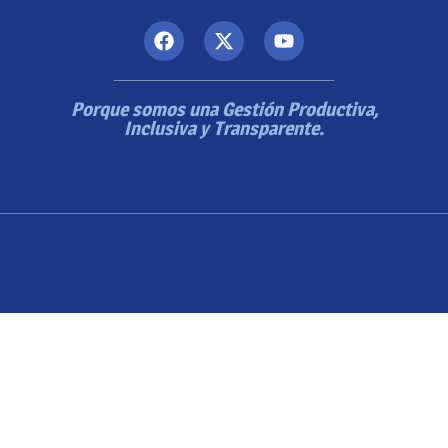
Porque somos una Gestión Productiva,
Inclusiva y Transparente.