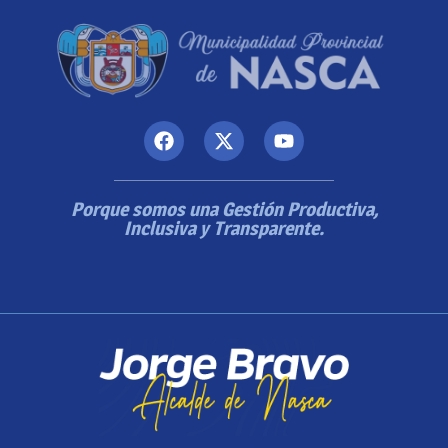
Porque somos una Gestión Productiva,
Inclusiva y Transparente.