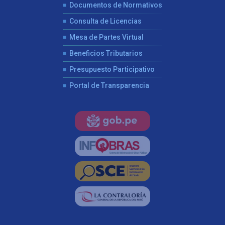
Documentos de Normativos
Consulta de Licencias
Mesa de Partes Virtual
Beneficios Tributarios
Presupuesto Participativo
Portal de Transparencia