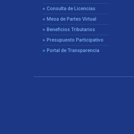
Consulta de Licencias
Mesa de Partes Virtual
Beneficios Tributarios
Presupuesto Participativo
Portal de Transparencia