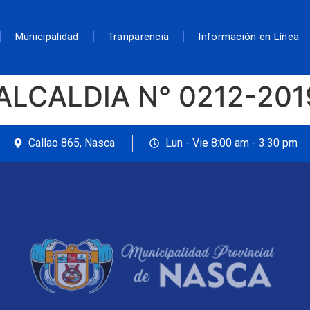
Municipalidad
Tranparencia
Información en Línea
ALCALDIA N° 0212-20
Callao 865, Nasca
Lun - Vie 8:00 am - 3:30 pm