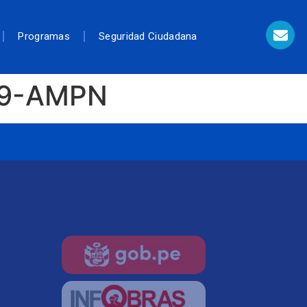
Programas
Seguridad Ciudadana
19-AMPN