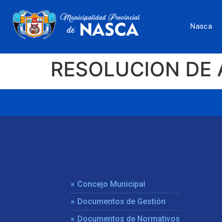
Nasca
RESOLUCION DE 
Concejo Municipal
Documentos de Gestión
Documentos de Normativos