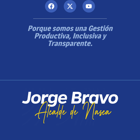
Porque somos una Gestión
Productiva, Inclusiva y
Transparente.