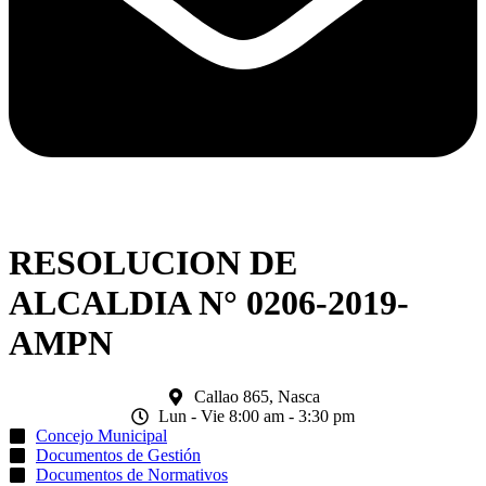
RESOLUCION DE
ALCALDIA N° 0206-2019-
AMPN
Callao 865, Nasca
Lun - Vie 8:00 am - 3:30 pm
Concejo Municipal
Documentos de Gestión
Documentos de Normativos