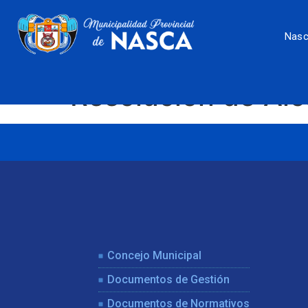
Nas
Resolución de Al
Concejo Municipal
Documentos de Gestión
Documentos de Normativos