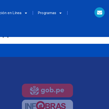
ción en Línea
Programas
PN