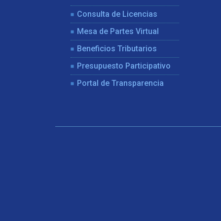
Consulta de Licencias
Mesa de Partes Virtual
Beneficios Tributarios
Presupuesto Participativo
Portal de Transparencia