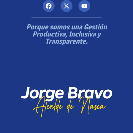
Porque somos una Gestión
Productiva, Inclusiva y
Transparente.