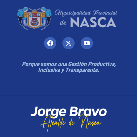
Porque somos una Gestión Productiva,
Inclusiva y Transparente.