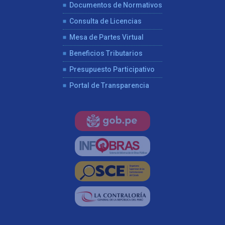
Documentos de Normativos
Consulta de Licencias
Mesa de Partes Virtual
Beneficios Tributarios
Presupuesto Participativo
Portal de Transparencia