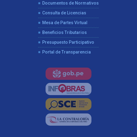
Documentos de Normativos
Consulta de Licencias
Mesa de Partes Virtual
Beneficios Tributarios
Presupuesto Participativo
Portal de Transparencia