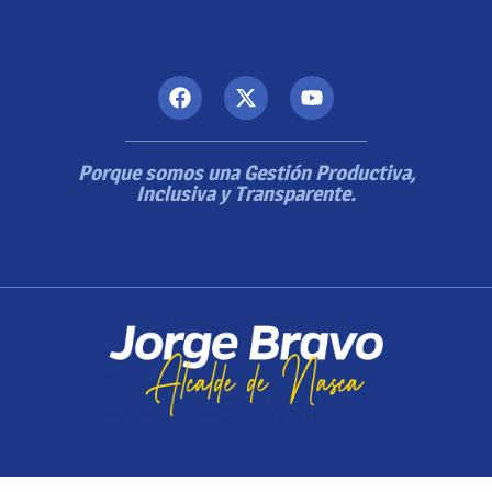
Porque somos una Gestión Productiva,
Inclusiva y Transparente.