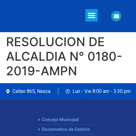
RESOLUCION DE
ALCALDIA N° 0180-
2019-AMPN
Callao 865, Nasca
Lun - Vie 8:00 am - 3:30 pm
Concejo Municipal
Documentos de Gestión