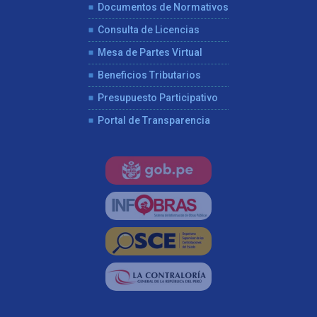
Documentos de Normativos
Consulta de Licencias
Mesa de Partes Virtual
Beneficios Tributarios
Presupuesto Participativo
Portal de Transparencia