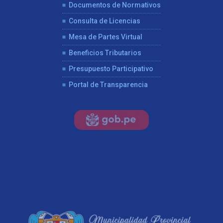
Documentos de Normativos
Consulta de Licencias
Mesa de Partes Virtual
Beneficios Tributarios
Presupuesto Participativo
Portal de Transparencia