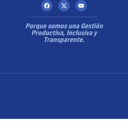
Porque somos una Gestión
Productiva, Inclusiva y
Transparente.