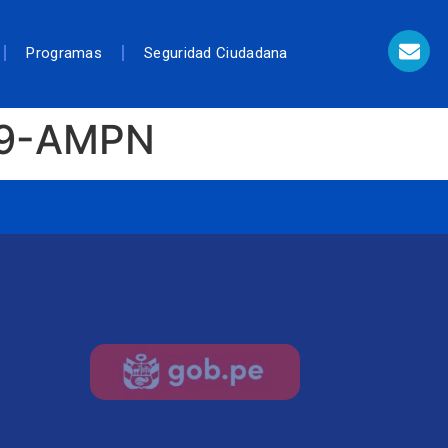
Programas
Seguridad Ciudadana
19-AMPN