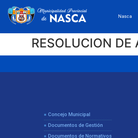
Nasca
RESOLUCION DE 
Concejo Municipal
Documentos de Gestión
Documentos de Normativos