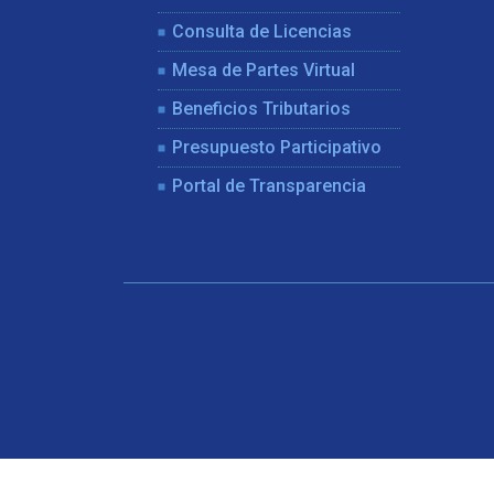
Consulta de Licencias
Mesa de Partes Virtual
Beneficios Tributarios
Presupuesto Participativo
Portal de Transparencia