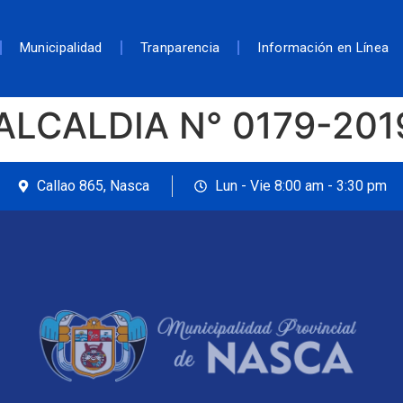
Municipalidad
Tranparencia
Información en Línea
ALCALDIA N° 0179-20
Callao 865, Nasca
Lun - Vie 8:00 am - 3:30 pm