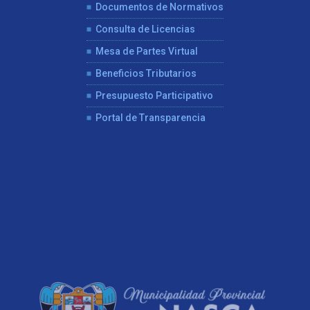
Documentos de Normativos
Consulta de Licencias
Mesa de Partes Virtual
Beneficios Tributarios
Presupuesto Participativo
Portal de Transparencia