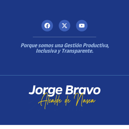
Porque somos una Gestión Productiva,
Inclusiva y Transparente.