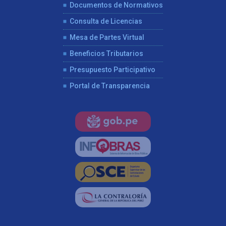
Documentos de Normativos
Consulta de Licencias
Mesa de Partes Virtual
Beneficios Tributarios
Presupuesto Participativo
Portal de Transparencia