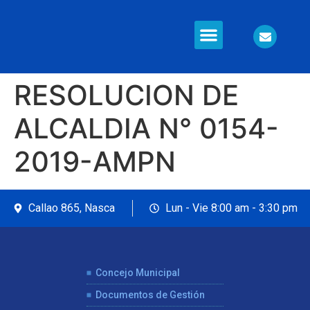
RESOLUCION DE
ALCALDIA N° 0154-
2019-AMPN
Callao 865, Nasca
Lun - Vie 8:00 am - 3:30 pm
Concejo Municipal
Documentos de Gestión