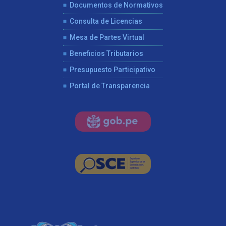
Documentos de Normativos
Consulta de Licencias
Mesa de Partes Virtual
Beneficios Tributarios
Presupuesto Participativo
Portal de Transparencia