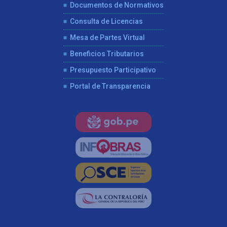
Documentos de Normativos
Consulta de Licencias
Mesa de Partes Virtual
Beneficios Tributarios
Presupuesto Participativo
Portal de Transparencia