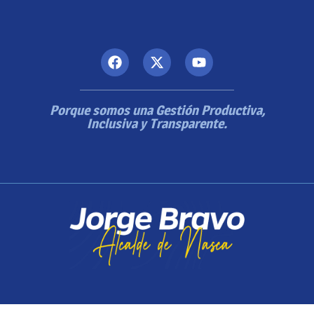
Porque somos una Gestión Productiva,
Inclusiva y Transparente.