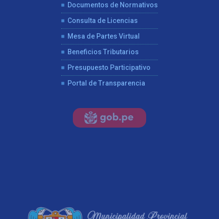
Documentos de Normativos
Consulta de Licencias
Mesa de Partes Virtual
Beneficios Tributarios
Presupuesto Participativo
Portal de Transparencia