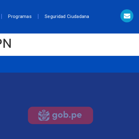
Programas
Seguridad Ciudadana
PN