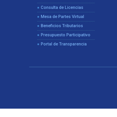
Consulta de Licencias
Mesa de Partes Virtual
Beneficios Tributarios
Presupuesto Participativo
Portal de Transparencia