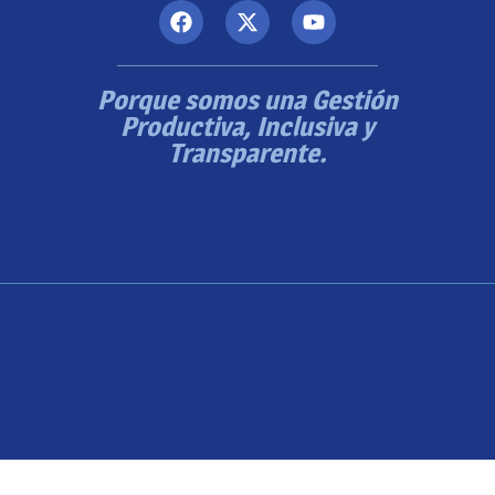
Porque somos una Gestión
Productiva, Inclusiva y
Transparente.