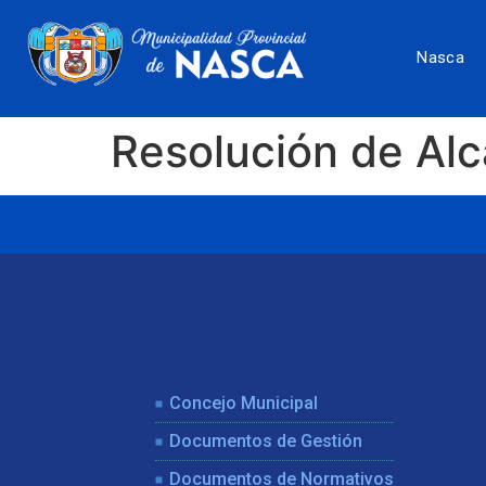
Nasca
Resolución de Al
Concejo Municipal
Documentos de Gestión
Documentos de Normativos