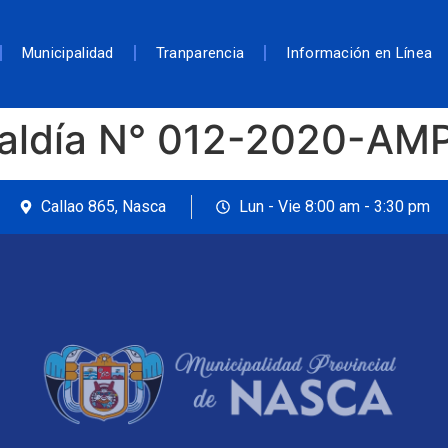
Municipalidad
Tranparencia
Información en Línea
caldía N° 012-2020-AM
Callao 865, Nasca
Lun - Vie 8:00 am - 3:30 pm