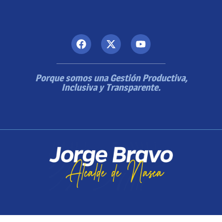
Porque somos una Gestión Productiva,
Inclusiva y Transparente.