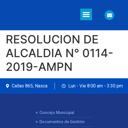
RESOLUCION DE
ALCALDIA N° 0114-
2019-AMPN
Callao 865, Nasca
Lun - Vie 8:00 am - 3:30 pm
Concejo Municipal
Documentos de Gestión