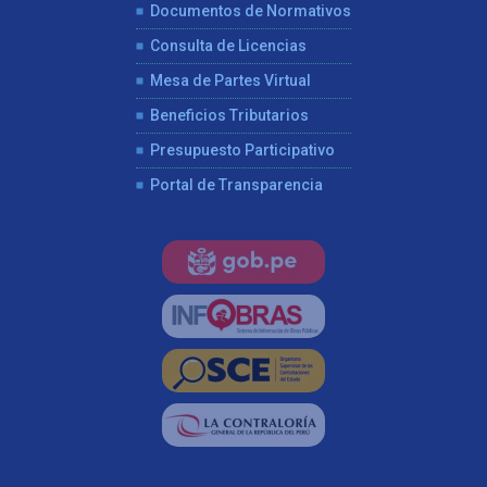
Documentos de Normativos
Consulta de Licencias
Mesa de Partes Virtual
Beneficios Tributarios
Presupuesto Participativo
Portal de Transparencia