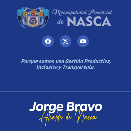
Porque somos una Gestión Productiva,
Inclusiva y Transparente.