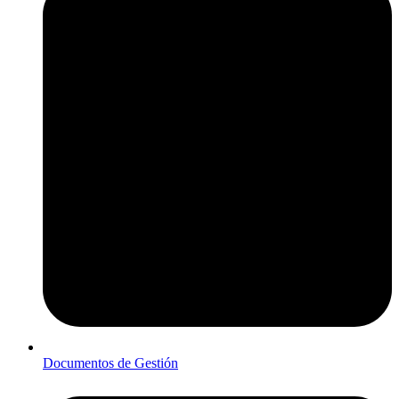
Documentos de Gestión