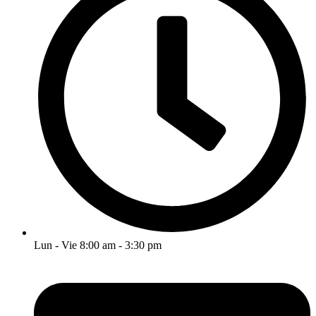
Lun - Vie 8:00 am - 3:30 pm