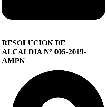
RESOLUCION DE
ALCALDIA N° 005-2019-
AMPN