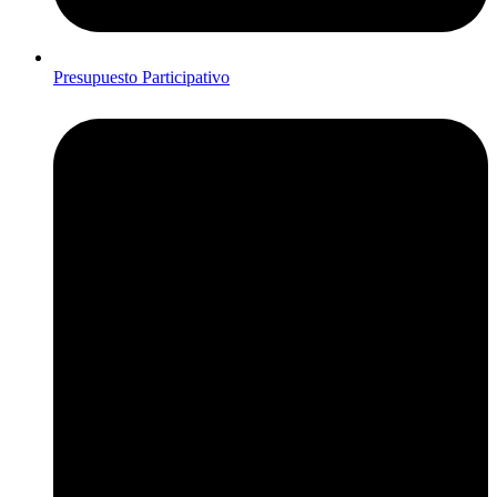
Presupuesto Participativo