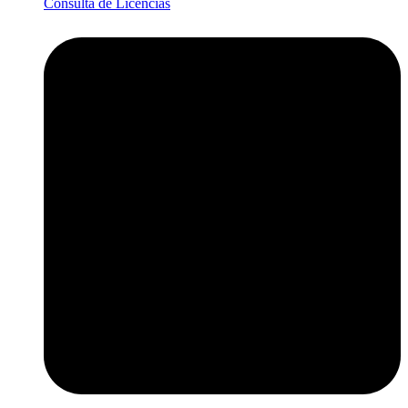
Consulta de Licencias