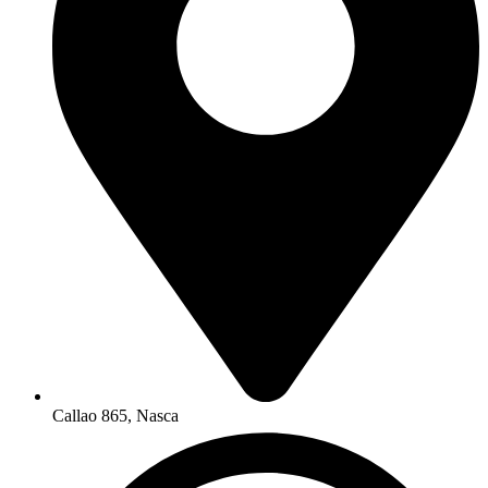
Callao 865, Nasca