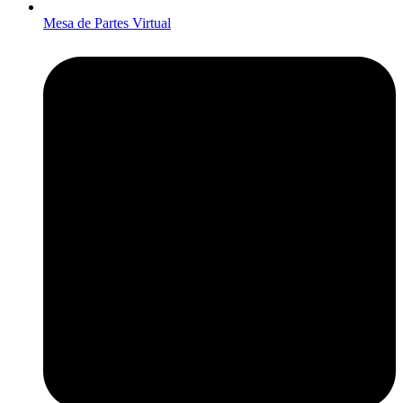
Mesa de Partes Virtual