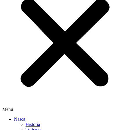
Menu
Nasca
Historia
Turismo