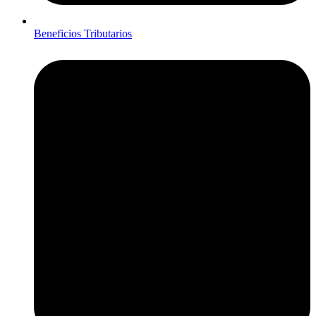
Beneficios Tributarios