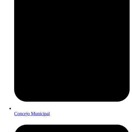
Concejo Municipal