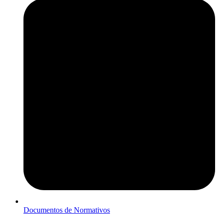
Documentos de Normativos