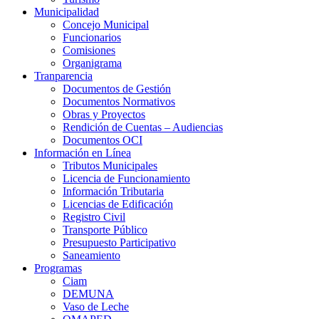
Municipalidad
Concejo Municipal
Funcionarios
Comisiones
Organigrama
Tranparencia
Documentos de Gestión
Documentos Normativos
Obras y Proyectos
Rendición de Cuentas – Audiencias
Documentos OCI
Información en Línea
Tributos Municipales
Licencia de Funcionamiento
Información Tributaria
Licencias de Edificación
Registro Civil
Transporte Público
Presupuesto Participativo
Saneamiento
Programas
Ciam
DEMUNA
Vaso de Leche