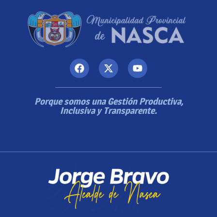
Porque somos una Gestión Productiva,
Inclusiva y Transparente.