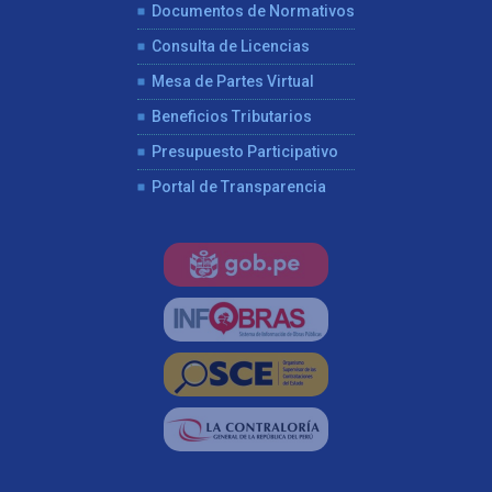
Documentos de Normativos
Consulta de Licencias
Mesa de Partes Virtual
Beneficios Tributarios
Presupuesto Participativo
Portal de Transparencia