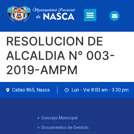
RESOLUCION DE
ALCALDIA N° 003-
2019-AMPM
Callao 865, Nasca
Lun - Vie 8:00 am - 3:30 pm
Concejo Municipal
Documentos de Gestión