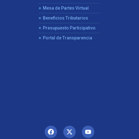
Mesa de Partes Virtual
Beneficios Tributarios
Presupuesto Participativo
Portal de Transparencia