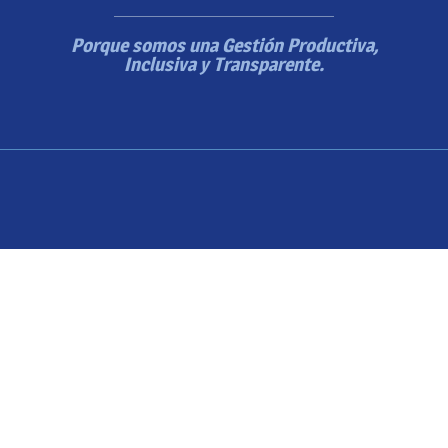
Porque somos una Gestión Productiva,
Inclusiva y Transparente.