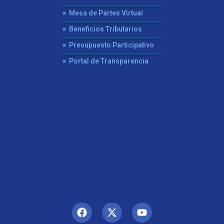
Mesa de Partes Virtual
Beneficios Tributarios
Presupuesto Participativo
Portal de Transparencia