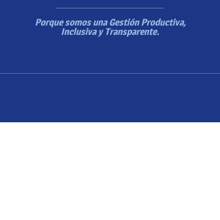
Porque somos una Gestión Productiva,
Inclusiva y Transparente.