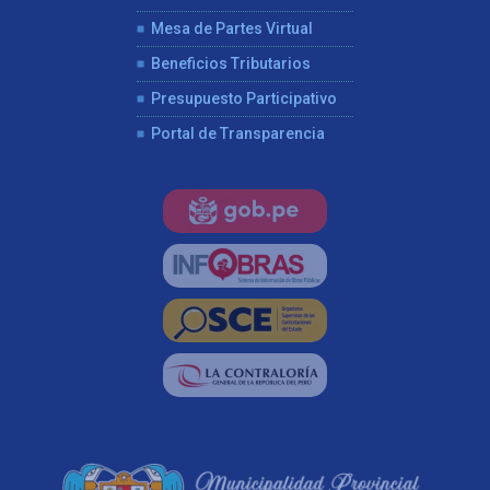
Mesa de Partes Virtual
Beneficios Tributarios
Presupuesto Participativo
Portal de Transparencia