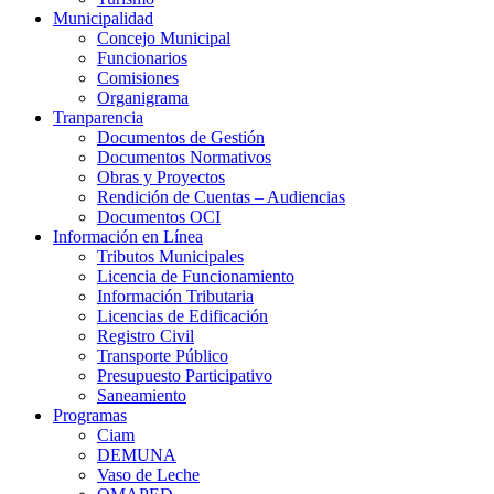
Municipalidad
Concejo Municipal
Funcionarios
Comisiones
Organigrama
Tranparencia
Documentos de Gestión
Documentos Normativos
Obras y Proyectos
Rendición de Cuentas – Audiencias
Documentos OCI
Información en Línea
Tributos Municipales
Licencia de Funcionamiento
Información Tributaria
Licencias de Edificación
Registro Civil
Transporte Público
Presupuesto Participativo
Saneamiento
Programas
Ciam
DEMUNA
Vaso de Leche