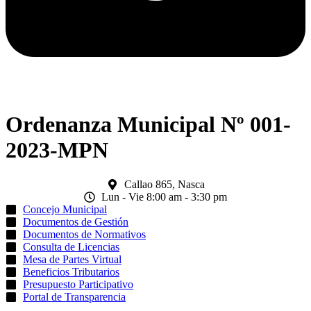
Ordenanza Municipal Nº 001-
2023-MPN
Callao 865, Nasca
Lun - Vie 8:00 am - 3:30 pm
Concejo Municipal
Documentos de Gestión
Documentos de Normativos
Consulta de Licencias
Mesa de Partes Virtual
Beneficios Tributarios
Presupuesto Participativo
Portal de Transparencia