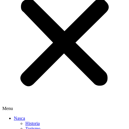
Menu
Nasca
Historia
Turismo