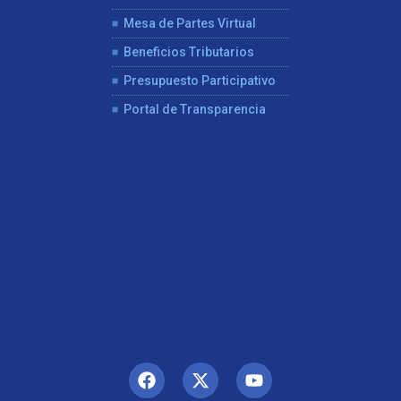
Mesa de Partes Virtual
Beneficios Tributarios
Presupuesto Participativo
Portal de Transparencia