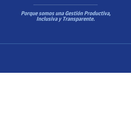
Porque somos una Gestión Productiva,
Inclusiva y Transparente.