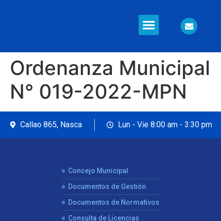
Información en Línea
Seguridad Ciudadana
Ordenanza Municipal
N° 019-2022-MPN
Callao 865, Nasca
Lun - Vie 8:00 am - 3:30 pm
Concejo Municipal
Documentos de Gestión
Documentos de Normativos
Consulta de Licencias