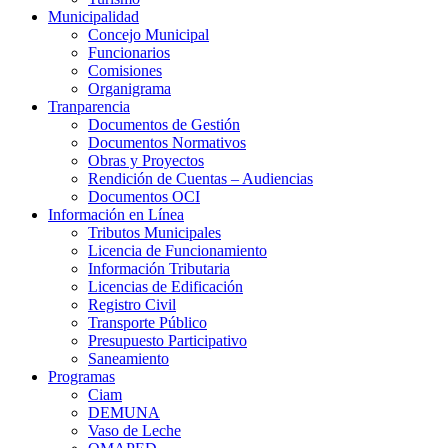
Municipalidad
Concejo Municipal
Funcionarios
Comisiones
Organigrama
Tranparencia
Documentos de Gestión
Documentos Normativos
Obras y Proyectos
Rendición de Cuentas – Audiencias
Documentos OCI
Información en Línea
Tributos Municipales
Licencia de Funcionamiento
Información Tributaria
Licencias de Edificación
Registro Civil
Transporte Público
Presupuesto Participativo
Saneamiento
Programas
Ciam
DEMUNA
Vaso de Leche