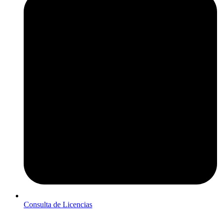
Consulta de Licencias