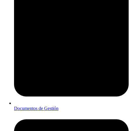
Documentos de Gestión