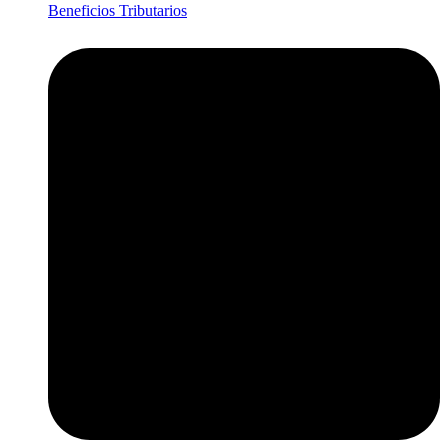
Beneficios Tributarios