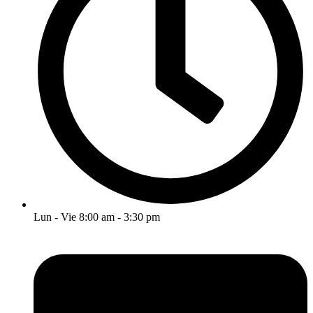
Lun - Vie 8:00 am - 3:30 pm