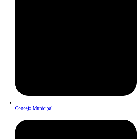
Concejo Municipal