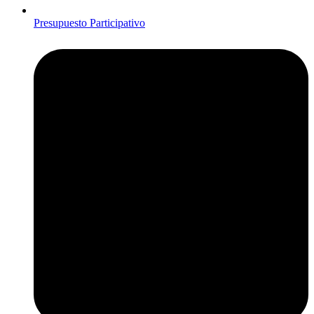
Presupuesto Participativo