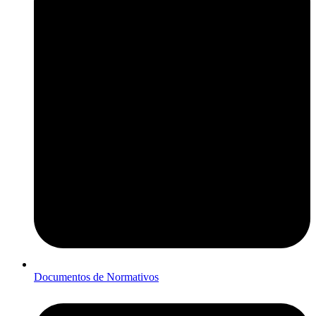
Documentos de Normativos