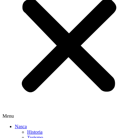
Menu
Nasca
Historia
Turismo