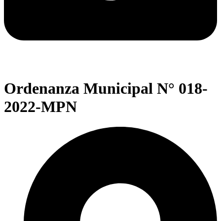
Ordenanza Municipal N° 018-
2022-MPN