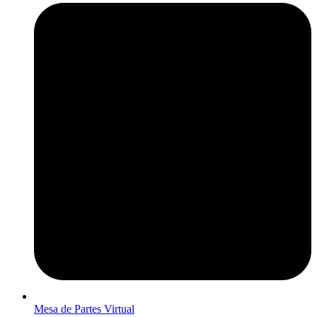
Mesa de Partes Virtual