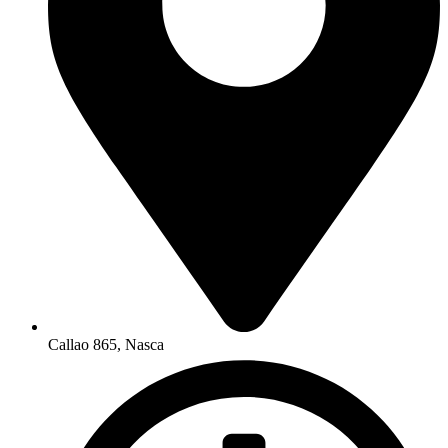
Callao 865, Nasca