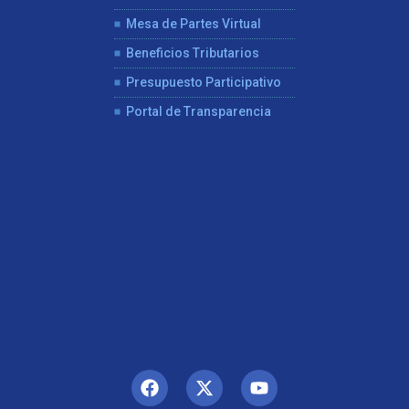
Mesa de Partes Virtual
Beneficios Tributarios
Presupuesto Participativo
Portal de Transparencia