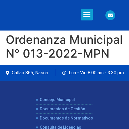
Información en Línea
Seguridad Ciudadana
Ordenanza Municipal
N° 013-2022-MPN
Callao 865, Nasca
Lun - Vie 8:00 am - 3:30 pm
Concejo Municipal
Documentos de Gestión
Documentos de Normativos
Consulta de Licencias