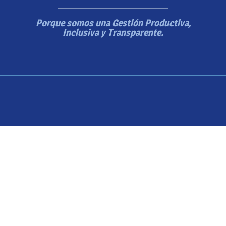
Porque somos una Gestión Productiva,
Inclusiva y Transparente.