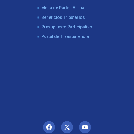
Mesa de Partes Virtual
Beneficios Tributarios
Presupuesto Participativo
Portal de Transparencia