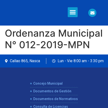
Información en Línea
Seguridad Ciudadana
Ordenanza Municipal
N° 012-2019-MPN
Callao 865, Nasca
Lun - Vie 8:00 am - 3:30 pm
Concejo Municipal
Documentos de Gestión
Documentos de Normativos
Consulta de Licencias