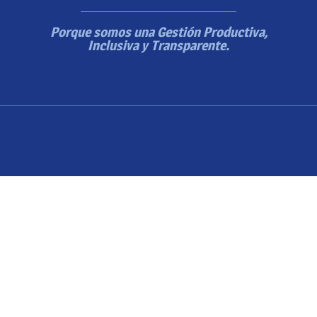
Porque somos una Gestión Productiva,
Inclusiva y Transparente.