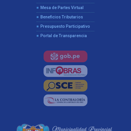
Mesa de Partes Virtual
Beneficios Tributarios
Presupuesto Participativo
Portal de Transparencia