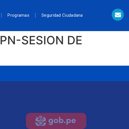
Programas
Seguridad Ciudadana
PN-SESION DE