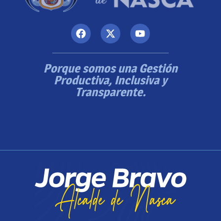
Porque somos una Gestión
Productiva, Inclusiva y
Transparente.