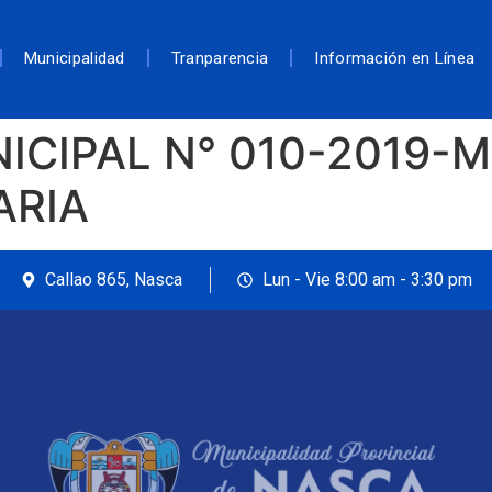
Municipalidad
Tranparencia
Información en Línea
CIPAL N° 010-2019-M
ARIA
Callao 865, Nasca
Lun - Vie 8:00 am - 3:30 pm