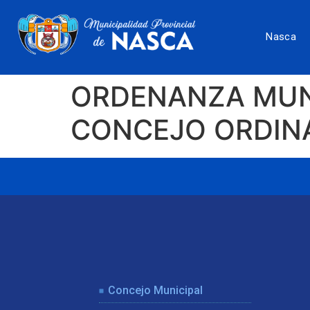
Nasca
ORDENANZA MUNI
CONCEJO ORDIN
Concejo Municipal