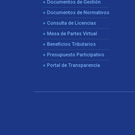
Documentos de Gestión
Documentos de Normativos
Consulta de Licencias
Mesa de Partes Virtual
Beneficios Tributarios
Presupuesto Participativo
Portal de Transparencia