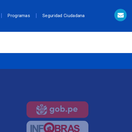
Programas
Seguridad Ciudadana