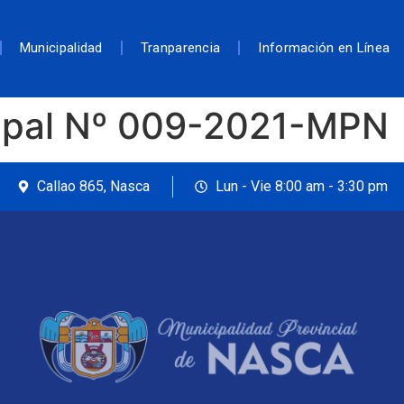
Municipalidad
Tranparencia
Información en Línea
ipal Nº 009-2021-MPN
Callao 865, Nasca
Lun - Vie 8:00 am - 3:30 pm