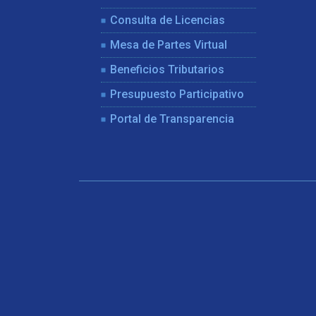
Consulta de Licencias
Mesa de Partes Virtual
Beneficios Tributarios
Presupuesto Participativo
Portal de Transparencia