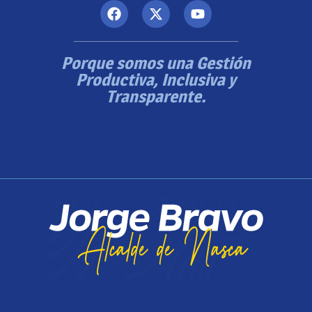
Porque somos una Gestión
Productiva, Inclusiva y
Transparente.