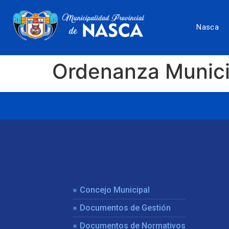
Nasca
Ordenanza Munic
Concejo Municipal
Documentos de Gestión
Documentos de Normativos