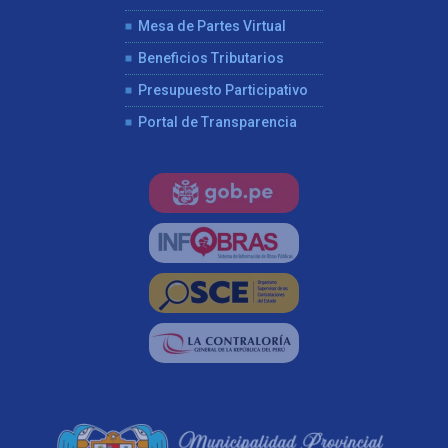
Mesa de Partes Virtual
Beneficios Tributarios
Presupuesto Participativo
Portal de Transparencia